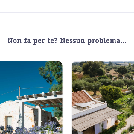
Non fa per te? Nessun problema...