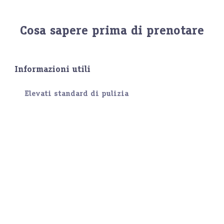
Cosa sapere prima di prenotare
Informazioni utili
Elevati standard di pulizia