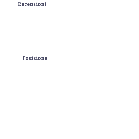
Recensioni
Posizione