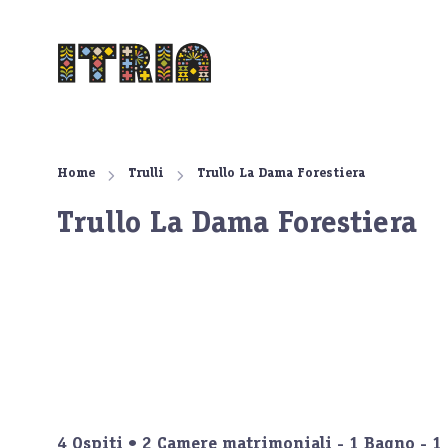
Home
Trulli
Trullo La Dama Forestiera
Trullo La Dama Forestiera
4 Ospiti
•
2 Camere matrimoniali - 1 Bagno - 1