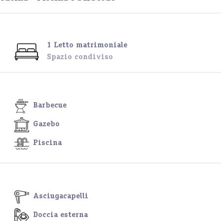
1 Letto matrimoniale
Spazio condiviso
Barbecue
Gazebo
Piscina
Asciugacapelli
Doccia esterna