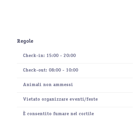
Regole
Check-in: 15:00 - 20:00
Check-out: 08:00 - 10:00
Animali non ammessi
Vietato organizzare eventi/feste
È consentito fumare nel cortile