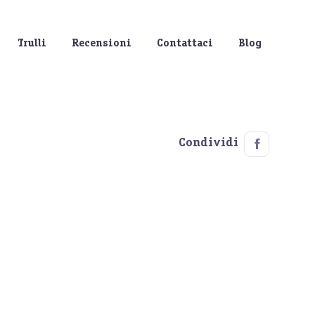
Trulli
Recensioni
Contattaci
Blog
Condividi