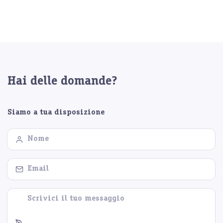
Hai delle domande?
Siamo a tua disposizione