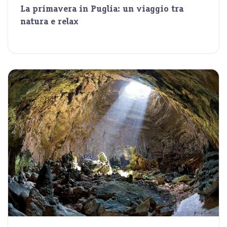
La primavera in Puglia: un viaggio tra
natura e relax