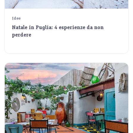
Idee
Natale in Puglia: 4 esperienze da non
perdere