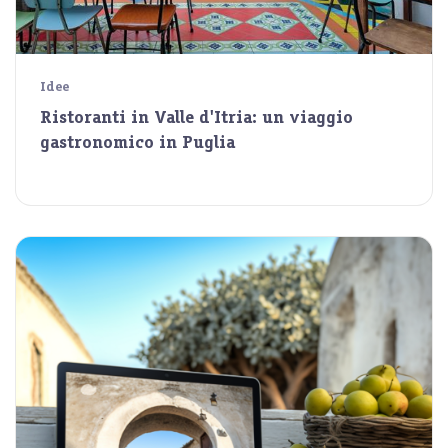
Idee
Ristoranti in Valle d'Itria: un viaggio
gastronomico in Puglia