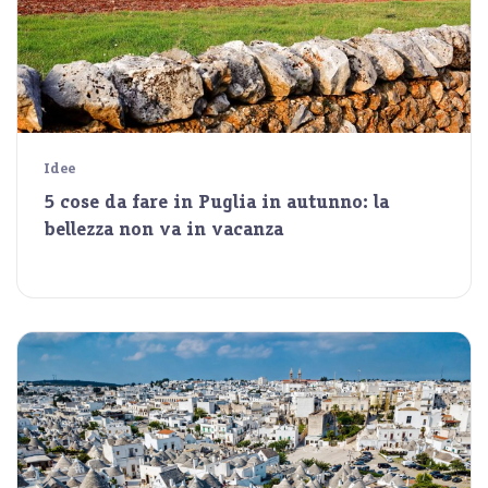
Idee
5 cose da fare in Puglia in autunno: la
bellezza non va in vacanza