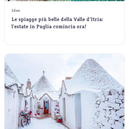
Idee
Le spiagge più belle della Valle d’Itria:
l'estate in Puglia comincia ora!