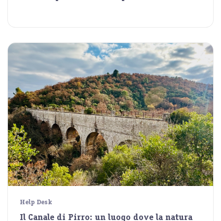
Help Desk
Il Canale di Pirro: un luogo dove la natura