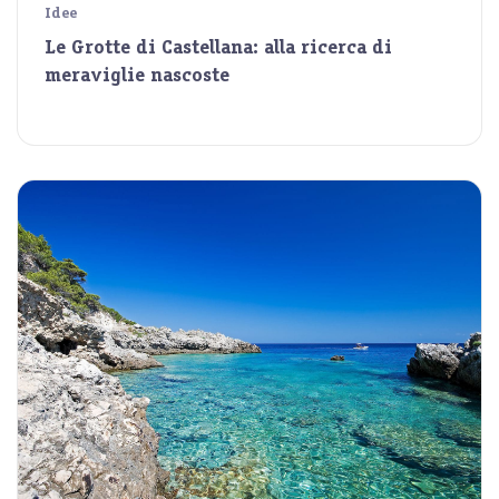
Idee
Le Grotte di Castellana: alla ricerca di
meraviglie nascoste