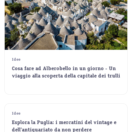
Idee
Cosa fare ad Alberobello in un giorno - Un
viaggio alla scoperta della capitale dei trulli
Idee
Esplora la Puglia: i mercatini del vintage e
dell'antiquariato da non perdere