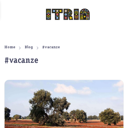
Home
Blog
#vacanze
#vacanze