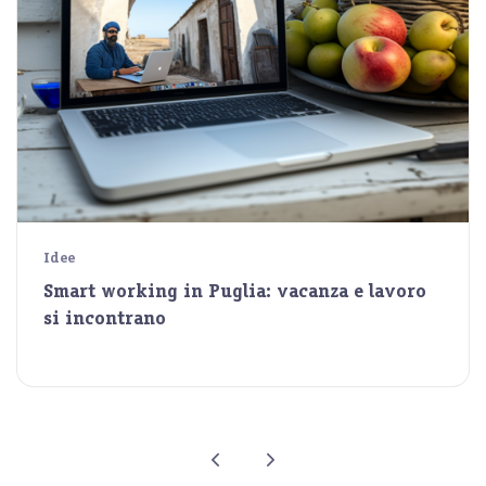
Idee
Smart working in Puglia: vacanza e lavoro
si incontrano