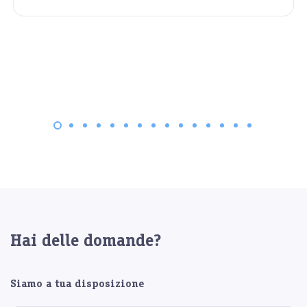
Hai delle domande?
Siamo a tua disposizione