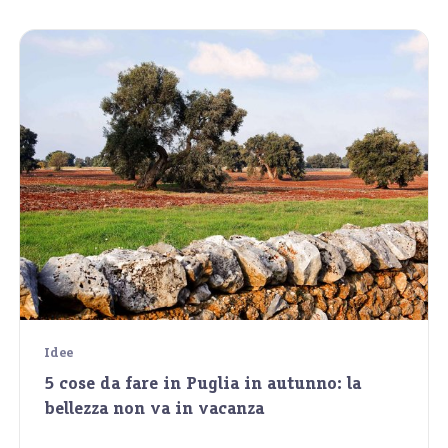
Idee
5 cose da fare in Puglia in autunno: la
bellezza non va in vacanza