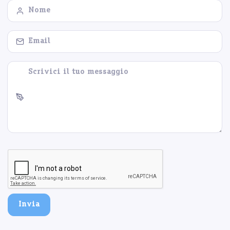
Invia