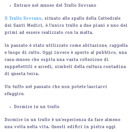
Entrare nel museo del Trullo Sovrano
Il Trullo Sovrano
, situato alle spalle della
Cattedrale
dei Santi Medici
, è l'unico trullo a
due piani
e uno dei
primi ad essere
realizzato con la malta
.
In passato è stato utilizzato come abitazione, cappella
e luogo di culto. Oggi invece è aperto al pubblico, una
casa-museo
che ospita una vasta collezione di
suppellettili e arredi, simboli della
cultura contadina
di questa terra.
Un tuffo nel passato che non potete lasciarvi
sfuggire.
Dormire in un trullo
Dormire in un trullo
è un'esperienza da fare almeno
una volta nella vita. Questi edifici in pietra oggi