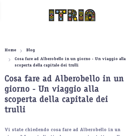
Home
Blog
Cosa fare ad Alberobello in un giorno - Un viaggio alla
scoperta della capitale dei trulli
Cosa fare ad Alberobello in un
giorno - Un viaggio alla
scoperta della capitale dei
trulli
Vi state chiedendo cosa fare ad Alberobello in un