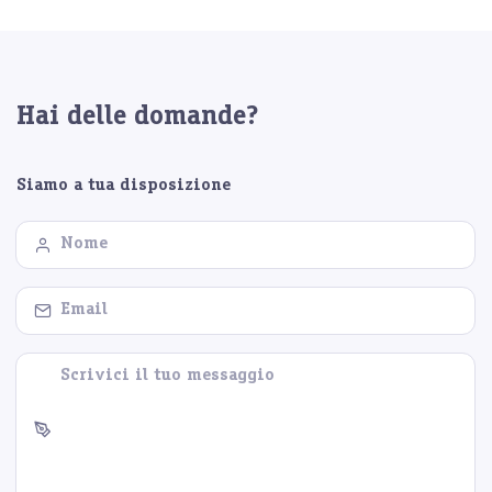
Hai delle domande?
Siamo a tua disposizione