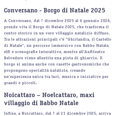
Conversano - Borgo di Natale 2025
A
Conversano
, dal 7 dicembre 2025 al 6 gennaio 2026,
prende vita il
Borgo di Natale 2025
, che trasforma il
centro storico in un vero villaggio natalizio diffuso.
Tra le attrazioni principali c’è “Ghirlandia, il Castello
di Natale”, un percorso immersivo con Babbo Natale,
elfi e scenografie interattive, mentre all’Anfiteatro
Belvedere viene allestita una pista di ghiaccio. Il
borgo si anima anche con casette gastronomiche che
propongono specialità natalizie, creando
un’esperienza unica tra luci, musica e iniziative per
grandi e piccoli.
Noicattaro – Noelcattaro, maxi
villaggio di Babbo Natale
Infine, a
Noicattaro
, dal 7 al 21 dicembre 2025, arriva