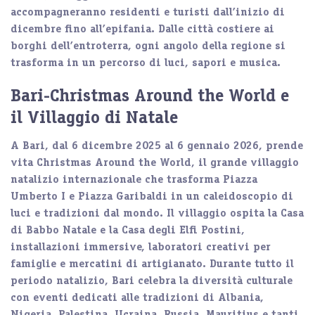
accompagneranno residenti e turisti dall’inizio di
dicembre fino all’epifania. Dalle città costiere ai
borghi dell’entroterra, ogni angolo della regione si
trasforma in un percorso di luci, sapori e musica.
Bari-Christmas Around the World e
il Villaggio di Natale
A
Bari
, dal 6 dicembre 2025 al 6 gennaio 2026, prende
vita
Christmas Around the World
, il grande villaggio
natalizio internazionale che trasforma
Piazza
Umberto I
e
Piazza Garibaldi
in un caleidoscopio di
luci e tradizioni dal mondo. Il villaggio ospita la Casa
di Babbo Natale e la Casa degli Elfi Postini,
installazioni immersive, laboratori creativi per
famiglie e mercatini di artigianato. Durante tutto il
periodo natalizio, Bari celebra la diversità culturale
con eventi dedicati alle tradizioni di Albania,