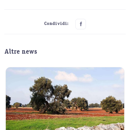
Condividi:
Altre news