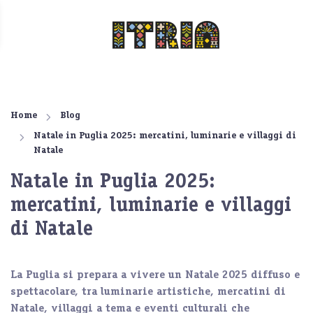
Home
Blog
Natale in Puglia 2025: mercatini, luminarie e villaggi di
Natale
Natale in Puglia 2025:
mercatini, luminarie e villaggi
di Natale
La Puglia si prepara a vivere un Natale 2025 diffuso e
spettacolare,
tra luminarie artistiche
,
mercatini di
Natale
,
villaggi a tema
e
eventi culturali
che