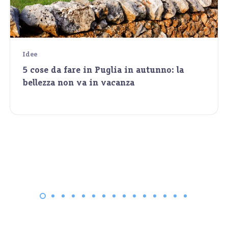
Idee
5 cose da fare in Puglia in autunno: la
bellezza non va in vacanza