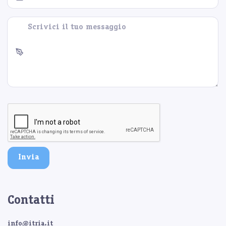
Invia
Contatti
info@itria.it