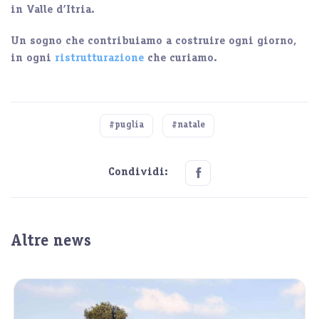
in Valle d’Itria
.
Un sogno che contribuiamo a costruire ogni giorno,
in ogni
ristrutturazione
che curiamo.
#puglia
#natale
Condividi:
Altre news