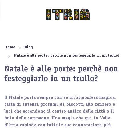
Home
Blog
Natale è alle porte: perchè non festeggiarlo in un trullo?
Natale è alle porte: perchè non
festeggiarlo in un trullo?
Il
Natale
porta sempre con sé
un’atmosfera magica
,
fatta di intensi profumi di biscotti allo zenzero e
luci che accendono il centro antico delle città o il
buio delle campagne. Una magia che qui in
Valle
d’Itria
esplode con tutte le sue connotazioni più