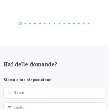
Hai delle domande?
Siamo a tua disposizione