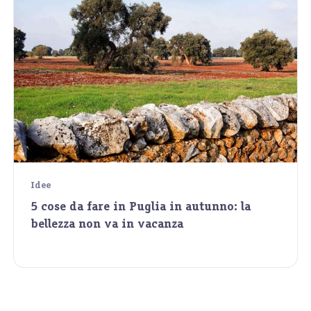
Idee
5 cose da fare in Puglia in autunno: la
bellezza non va in vacanza